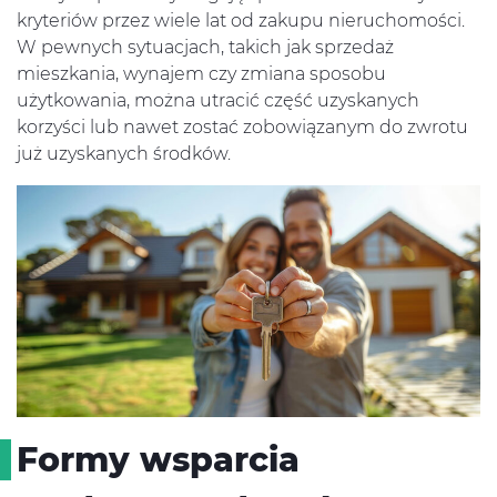
kryteriów przez wiele lat od zakupu nieruchomości.
W pewnych sytuacjach, takich jak sprzedaż
mieszkania, wynajem czy zmiana sposobu
użytkowania, można utracić część uzyskanych
korzyści lub nawet zostać zobowiązanym do zwrotu
już uzyskanych środków.
Formy wsparcia