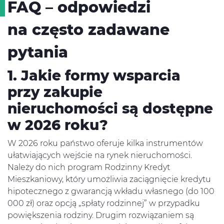
FAQ – odpowiedzi
na często zadawane
pytania
1. Jakie formy wsparcia
przy zakupie
nieruchomości są dostępne
w 2026 roku?
W 2026 roku państwo oferuje kilka instrumentów
ułatwiających wejście na rynek nieruchomości.
Należy do nich program Rodzinny Kredyt
Mieszkaniowy, który umożliwia zaciągnięcie kredytu
hipotecznego z gwarancją wkładu własnego (do 100
000 zł) oraz opcją „spłaty rodzinnej” w przypadku
powiększenia rodziny. Drugim rozwiązaniem są