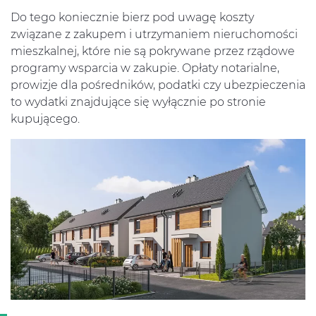
Do tego koniecznie bierz pod uwagę koszty
związane z zakupem i utrzymaniem nieruchomości
mieszkalnej, które nie są pokrywane przez rządowe
programy wsparcia w zakupie. Opłaty notarialne,
prowizje dla pośredników, podatki czy ubezpieczenia
to wydatki znajdujące się wyłącznie po stronie
kupującego.