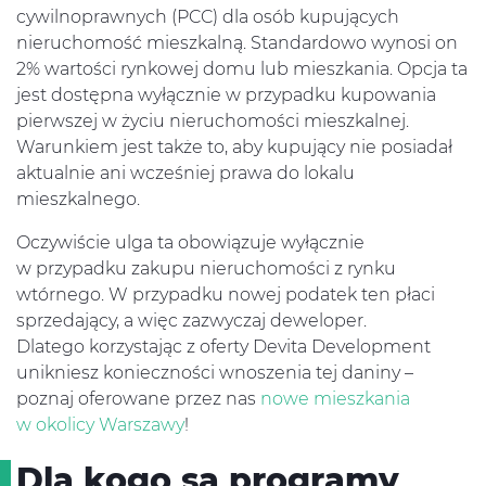
cywilnoprawnych (PCC) dla osób kupujących
nieruchomość mieszkalną. Standardowo wynosi on
2% wartości rynkowej domu lub mieszkania. Opcja ta
jest dostępna wyłącznie w przypadku kupowania
pierwszej w życiu nieruchomości mieszkalnej.
Warunkiem jest także to, aby kupujący nie posiadał
aktualnie ani wcześniej prawa do lokalu
mieszkalnego.
Oczywiście ulga ta obowiązuje wyłącznie
w przypadku zakupu nieruchomości z rynku
wtórnego. W przypadku nowej podatek ten płaci
sprzedający, a więc zazwyczaj deweloper.
Dlatego korzystając z oferty Devita Development
unikniesz konieczności wnoszenia tej daniny –
poznaj oferowane przez nas
nowe mieszkania
w okolicy Warszawy
!
Dla kogo są programy