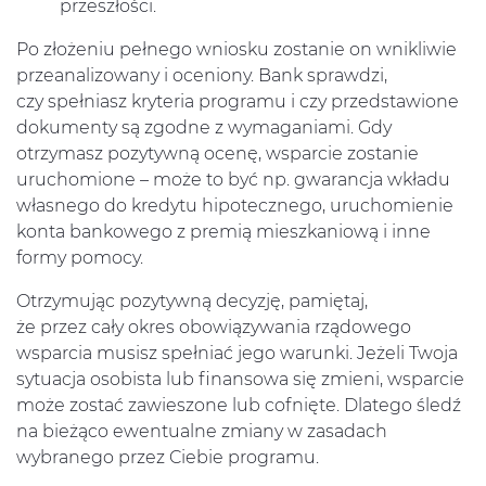
przeszłości.
Po złożeniu pełnego wniosku zostanie on wnikliwie
przeanalizowany i oceniony. Bank sprawdzi,
czy spełniasz kryteria programu i czy przedstawione
dokumenty są zgodne z wymaganiami. Gdy
otrzymasz pozytywną ocenę, wsparcie zostanie
uruchomione – może to być np. gwarancja wkładu
własnego do kredytu hipotecznego, uruchomienie
konta bankowego z premią mieszkaniową i inne
formy pomocy.
Otrzymując pozytywną decyzję, pamiętaj,
że przez cały okres obowiązywania rządowego
wsparcia musisz spełniać jego warunki. Jeżeli Twoja
sytuacja osobista lub finansowa się zmieni, wsparcie
może zostać zawieszone lub cofnięte. Dlatego śledź
na bieżąco ewentualne zmiany w zasadach
wybranego przez Ciebie programu.