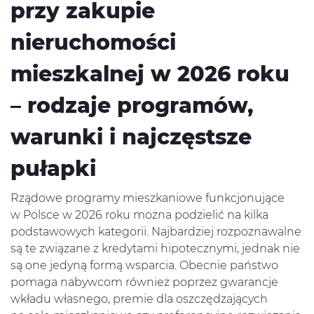
przy zakupie
nieruchomości
mieszkalnej w 2026 roku
– rodzaje programów,
warunki i najczęstsze
pułapki
Rządowe programy mieszkaniowe funkcjonujące
w Polsce w 2026 roku można podzielić na kilka
podstawowych kategorii. Najbardziej rozpoznawalne
są te związane z kredytami hipotecznymi, jednak nie
są one jedyną formą wsparcia. Obecnie państwo
pomaga nabywcom również poprzez gwarancje
wkładu własnego, premie dla oszczędzających