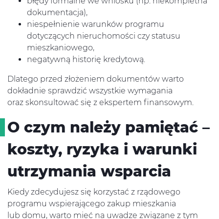
błędy formalne we wniosku (np. niekompletna
dokumentacja),
niespełnienie warunków programu
dotyczących nieruchomości czy statusu
mieszkaniowego,
negatywną historię kredytową.
Dlatego przed złożeniem dokumentów warto
dokładnie sprawdzić wszystkie wymagania
oraz skonsultować się z ekspertem finansowym.
O czym należy pamiętać –
koszty, ryzyka i warunki
utrzymania wsparcia
Kiedy zdecydujesz się korzystać z rządowego
programu wspierającego zakup mieszkania
lub domu, warto mieć na uwadze związane z tym