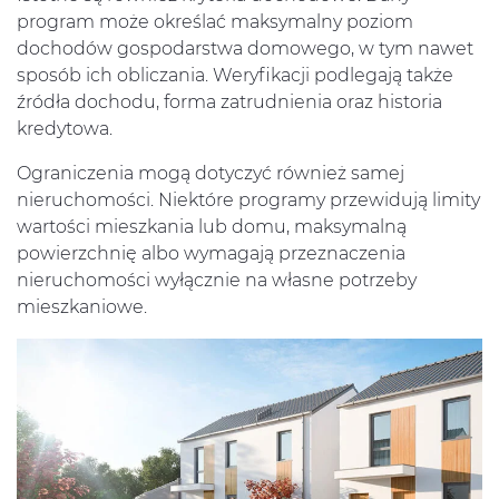
program może określać maksymalny poziom
dochodów gospodarstwa domowego, w tym nawet
sposób ich obliczania. Weryfikacji podlegają także
źródła dochodu, forma zatrudnienia oraz historia
kredytowa.
Ograniczenia mogą dotyczyć również samej
nieruchomości. Niektóre programy przewidują limity
wartości mieszkania lub domu, maksymalną
powierzchnię albo wymagają przeznaczenia
nieruchomości wyłącznie na własne potrzeby
mieszkaniowe.