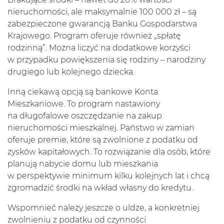
nieruchomości, ale maksymalnie 100 000 zł – są
zabezpieczone gwarancją Banku Gospodarstwa
Krajowego. Program oferuje również „spłatę
rodzinną”. Można liczyć na dodatkowe korzyści
w przypadku powiększenia się rodziny – narodziny
drugiego lub kolejnego dziecka.
Inną ciekawą opcją są bankowe Konta
Mieszkaniowe. To program nastawiony
na długofalowe oszczędzanie na zakup
nieruchomości mieszkalnej. Państwo w zamian
oferuje premie, które są zwolnione z podatku od
zysków kapitałowych. To rozwiązanie dla osób, które
planują nabycie domu lub mieszkania
w perspektywie minimum kilku kolejnych lat i chcą
zgromadzić środki na wkład własny do kredytu.
Wspomnieć należy jeszcze o uldze, a konkretniej
zwolnieniu z podatku od czynności