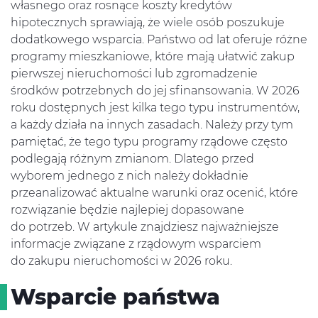
własnego oraz rosnące koszty kredytów
hipotecznych sprawiają, że wiele osób poszukuje
dodatkowego wsparcia. Państwo od lat oferuje różne
programy mieszkaniowe, które mają ułatwić zakup
pierwszej nieruchomości lub zgromadzenie
środków potrzebnych do jej sfinansowania. W 2026
roku dostępnych jest kilka tego typu instrumentów,
a każdy działa na innych zasadach. Należy przy tym
pamiętać, że tego typu programy rządowe często
podlegają różnym zmianom. Dlatego przed
wyborem jednego z nich należy dokładnie
przeanalizować aktualne warunki oraz ocenić, które
rozwiązanie będzie najlepiej dopasowane
do potrzeb. W artykule znajdziesz najważniejsze
informacje związane z rządowym wsparciem
do zakupu nieruchomości w 2026 roku.
Wsparcie państwa