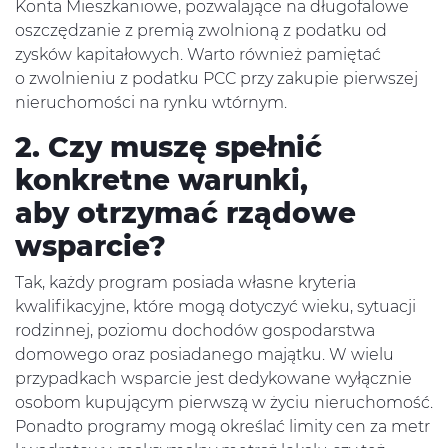
Konta Mieszkaniowe, pozwalające na długofalowe
oszczędzanie z premią zwolnioną z podatku od
zysków kapitałowych. Warto również pamiętać
o zwolnieniu z podatku PCC przy zakupie pierwszej
nieruchomości na rynku wtórnym.
2. Czy muszę spełnić
konkretne warunki,
aby otrzymać rządowe
wsparcie?
Tak, każdy program posiada własne kryteria
kwalifikacyjne, które mogą dotyczyć wieku, sytuacji
rodzinnej, poziomu dochodów gospodarstwa
domowego oraz posiadanego majątku. W wielu
przypadkach wsparcie jest dedykowane wyłącznie
osobom kupującym pierwszą w życiu nieruchomość.
Ponadto programy mogą określać limity cen za metr