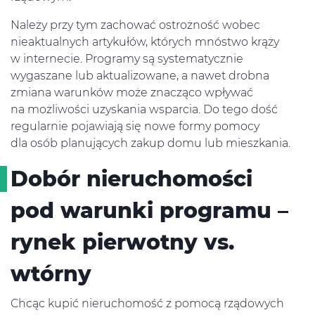
Należy przy tym zachować ostrożność wobec
nieaktualnych artykułów, których mnóstwo krąży
w internecie. Programy są systematycznie
wygaszane lub aktualizowane, a nawet drobna
zmiana warunków może znacząco wpływać
na możliwości uzyskania wsparcia. Do tego dość
regularnie pojawiają się nowe formy pomocy
dla osób planujących zakup domu lub mieszkania.
Dobór nieruchomości
pod warunki programu –
rynek pierwotny vs.
wtórny
Chcąc kupić nieruchomość z pomocą rządowych