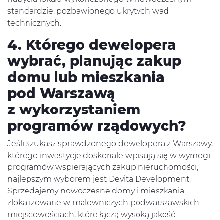
standardzie, pozbawionego ukrytych wad
technicznych.
4. Którego dewelopera
wybrać, planując zakup
domu lub mieszkania
pod Warszawą
z wykorzystaniem
programów rządowych?
Jeśli szukasz sprawdzonego dewelopera z Warszawy,
którego inwestycje doskonale wpisują się w wymogi
programów wspierających zakup nieruchomości,
najlepszym wyborem jest Devita Development.
Sprzedajemy nowoczesne domy i mieszkania
zlokalizowane w malowniczych podwarszawskich
miejscowościach, które łączą wysoką jakość