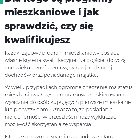
mieszkaniowe i jak
sprawdzić, czy się
kwalifikujesz
Każdy rządowy program mieszkaniowy posiada
własne kryteria kwalifikacyjne. Najczęściej dotyczą
one wieku beneficjentów, sytuacji rodzinnej,
dochodów oraz posiadanego majątku.
W wielu przypadkach ogromne znaczenie ma status
mieszkaniowy. Część programów jest skierowana
wyłącznie do osób kupujących pierwsze mieszkanie
lub pierwszy dom. Oznacza to, że posiadanie
nieruchomości w przeszłości może wykluczać
możliwość skorzystania ze wsparcia.
Istotne są również kryteria dochodowe. Dany