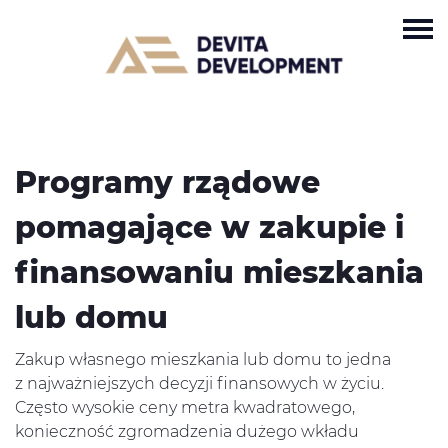
Programy rządowe
pomagające w zakupie i
finansowaniu mieszkania
lub domu
Zakup własnego mieszkania lub domu to jedna
z najważniejszych decyzji finansowych w życiu.
Często wysokie ceny metra kwadratowego,
konieczność zgromadzenia dużego wkładu