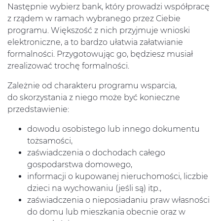
Następnie wybierz bank, który prowadzi współpracę
z rządem w ramach wybranego przez Ciebie
programu. Większość z nich przyjmuje wnioski
elektroniczne, a to bardzo ułatwia załatwianie
formalności. Przygotowując go, będziesz musiał
zrealizować trochę formalności.
Zależnie od charakteru programu wsparcia,
do skorzystania z niego może być konieczne
przedstawienie:
dowodu osobistego lub innego dokumentu
tożsamości,
zaświadczenia o dochodach całego
gospodarstwa domowego,
informacji o kupowanej nieruchomości, liczbie
dzieci na wychowaniu (jeśli są) itp.,
zaświadczenia o nieposiadaniu praw własności
do domu lub mieszkania obecnie oraz w