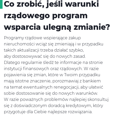
Co zrobić, jeśli warunki
rządowego program
wsparcia ulegną zmianie?
Programy rządowe wspierające zakup
nieruchomości wciąż się zmieniają i w przypadku
takich aktualizacji trzeba działać szybko,
aby dostosowywać się do nowych zasad.
Dlatego regularnie śledź te informacje na stronie
instytucji finansowych oraz rządowych. W razie
pojawienia się zmian, które w Twoim przypadku
mają istotne znaczenie, porozmawiaj z bankiem
na temat ewentualnych renegocjacji, aby ułatwić
sobie dostosowanie się do nowych warunków.
W razie poważnych problemów najlepiej skonsultuj
się z doświadczonym doradcą kredytowym, który
przygotuje dla Ciebie najlepsze rozwiązania.