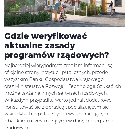
Gdzie weryfikować
aktualne zasady
programów rządowych?
Najbardziej wiarygodnym źródłem informacji są
oficjalne strony instytucji publicznych, przede
wszystkim Banku Gospodarstwa Krajowego
oraz Ministerstwa Rozwoju i Technologii. Szukać ich
można także na innych serwisach rządowych.
W każdym przypadku warto jednak dodatkowo
konsultować się z doradcą specjalizującym się
w kredytach hipotecznych i współpracującym
z bankami uczestniczącymi w danym programie
rządowym.