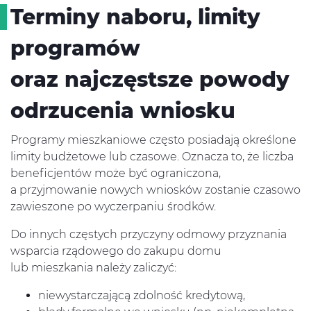
Terminy naboru, limity
programów
oraz najczęstsze powody
odrzucenia wniosku
Programy mieszkaniowe często posiadają określone
limity budżetowe lub czasowe. Oznacza to, że liczba
beneficjentów może być ograniczona,
a przyjmowanie nowych wniosków zostanie czasowo
zawieszone po wyczerpaniu środków.
Do innych częstych przyczyny odmowy przyznania
wsparcia rządowego do zakupu domu
lub mieszkania należy zaliczyć:
niewystarczającą zdolność kredytową,