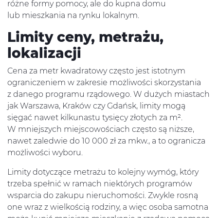
różne formy pomocy, ale do kupna domu
lub mieszkania na rynku lokalnym.
Limity ceny, metrażu,
lokalizacji
Cena za metr kwadratowy często jest istotnym
ograniczeniem w zakresie możliwości skorzystania
z danego programu rządowego. W dużych miastach
jak Warszawa, Kraków czy Gdańsk, limity mogą
sięgać nawet kilkunastu tysięcy złotych za m².
W mniejszych miejscowościach często są niższe,
nawet zaledwie do 10 000 zł za mkw., a to ogranicza
możliwości wyboru.
Limity dotyczące metrażu to kolejny wymóg, który
trzeba spełnić w ramach niektórych programów
wsparcia do zakupu nieruchomości. Zwykle rosną
one wraz z wielkością rodziny, a więc osoba samotna