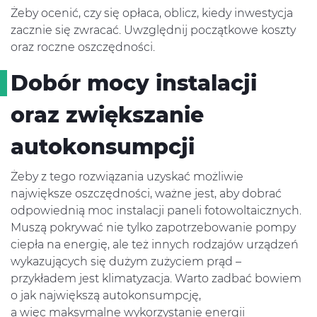
Żeby ocenić, czy się opłaca, oblicz, kiedy inwestycja
zacznie się zwracać. Uwzględnij początkowe koszty
oraz roczne oszczędności.
Dobór mocy instalacji
oraz zwiększanie
autokonsumpcji
Żeby z tego rozwiązania uzyskać możliwie
największe oszczędności, ważne jest, aby dobrać
odpowiednią moc instalacji paneli fotowoltaicznych.
Muszą pokrywać nie tylko zapotrzebowanie pompy
ciepła na energię, ale też innych rodzajów urządzeń
wykazujących się dużym zużyciem prąd –
przykładem jest klimatyzacja. Warto zadbać bowiem
o jak największą autokonsumpcję,
a więc maksymalne wykorzystanie energii