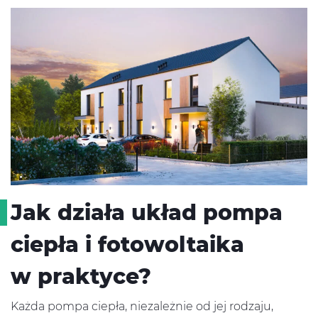
Jak działa układ pompa
ciepła i fotowoltaika
w praktyce?
Każda pompa ciepła, niezależnie od jej rodzaju,