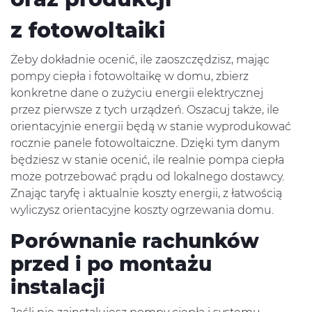
z fotowoltaiki
Żeby dokładnie ocenić, ile zaoszczędzisz, mając
pompy ciepła i fotowoltaikę w domu, zbierz
konkretne dane o zużyciu energii elektrycznej
przez pierwsze z tych urządzeń. Oszacuj także, ile
orientacyjnie energii będą w stanie wyprodukować
rocznie panele fotowoltaiczne. Dzięki tym danym
będziesz w stanie ocenić, ile realnie pompa ciepła
może potrzebować prądu od lokalnego dostawcy.
Znając taryfę i aktualnie koszty energii, z łatwością
wyliczysz orientacyjne koszty ogrzewania domu.
Porównanie rachunków
przed i po montażu
instalacji