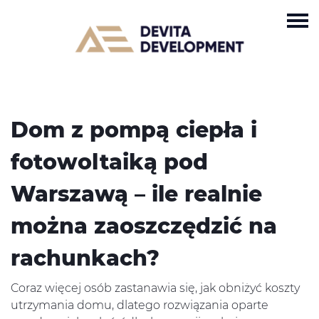
Dom z pompą ciepła i
fotowoltaiką pod
Warszawą – ile realnie
można zaoszczędzić na
rachunkach?
Coraz więcej osób zastanawia się, jak obniżyć koszty
utrzymania domu, dlatego rozwiązania oparte