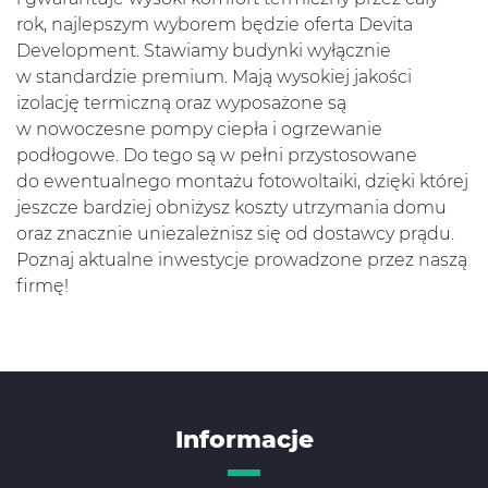
rok, najlepszym wyborem będzie oferta Devita
Development. Stawiamy budynki wyłącznie
w standardzie premium. Mają wysokiej jakości
izolację termiczną oraz wyposażone są
w nowoczesne pompy ciepła i ogrzewanie
podłogowe. Do tego są w pełni przystosowane
do ewentualnego montażu fotowoltaiki, dzięki której
jeszcze bardziej obniżysz koszty utrzymania domu
oraz znacznie uniezależnisz się od dostawcy prądu.
Poznaj aktualne inwestycje prowadzone przez naszą
firmę!
Informacje