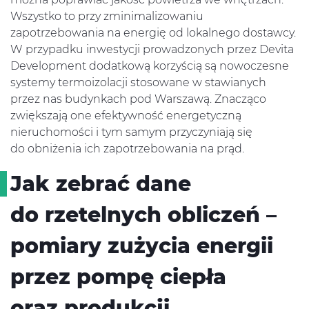
Wszystko to przy zminimalizowaniu
zapotrzebowania na energię od lokalnego dostawcy.
W przypadku inwestycji prowadzonych przez Devita
Development dodatkową korzyścią są nowoczesne
systemy termoizolacji stosowane w stawianych
przez nas budynkach pod Warszawą. Znacząco
zwiększają one efektywność energetyczną
nieruchomości i tym samym przyczyniają się
do obniżenia ich zapotrzebowania na prąd.
Jak zebrać dane
do rzetelnych obliczeń –
pomiary zużycia energii
przez pompę ciepła
oraz produkcji