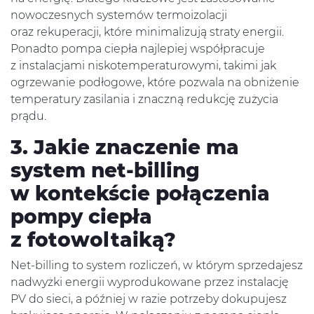
nowoczesnych systemów termoizolacji
oraz rekuperacji, które minimalizują straty energii.
Ponadto pompa ciepła najlepiej współpracuje
z instalacjami niskotemperaturowymi, takimi jak
ogrzewanie podłogowe, które pozwala na obniżenie
temperatury zasilania i znaczną redukcję zużycia
prądu.
3. Jakie znaczenie ma
system net-billing
w kontekście połączenia
pompy ciepła
z fotowoltaiką?
Net-billing to system rozliczeń, w którym sprzedajesz
nadwyżki energii wyprodukowane przez instalację
PV do sieci, a później w razie potrzeby dokupujesz