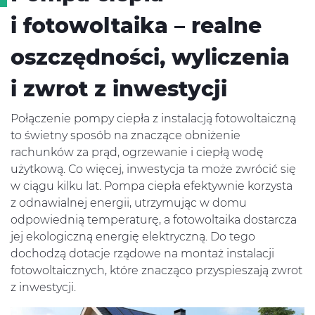
i fotowoltaika – realne
oszczędności, wyliczenia
i zwrot z inwestycji
Połączenie pompy ciepła z instalacją fotowoltaiczną
to świetny sposób na znaczące obniżenie
rachunków za prąd, ogrzewanie i ciepłą wodę
użytkową. Co więcej, inwestycja ta może zwrócić się
w ciągu kilku lat. Pompa ciepła efektywnie korzysta
z odnawialnej energii, utrzymując w domu
odpowiednią temperaturę, a fotowoltaika dostarcza
jej ekologiczną energię elektryczną. Do tego
dochodzą dotacje rządowe na montaż instalacji
fotowoltaicznych, które znacząco przyspieszają zwrot
z inwestycji.