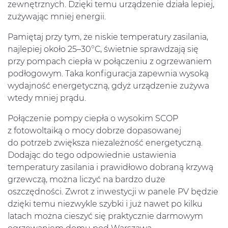
zewnętrznych. Dzięki temu urządzenie działa lepiej,
zużywając mniej energii.
Pamiętaj przy tym, że niskie temperatury zasilania,
najlepiej około 25–30°C, świetnie sprawdzają się
przy pompach ciepła w połączeniu z ogrzewaniem
podłogowym. Taka konfiguracja zapewnia wysoką
wydajność energetyczną, gdyż urządzenie zużywa
wtedy mniej prądu.
Połączenie pompy ciepła o wysokim SCOP
z fotowoltaiką o mocy dobrze dopasowanej
do potrzeb zwiększa niezależność energetyczną.
Dodając do tego odpowiednie ustawienia
temperatury zasilania i prawidłowo dobraną krzywą
grzewczą, można liczyć na bardzo duże
oszczędności. Zwrot z inwestycji w panele PV będzie
dzięki temu niezwykle szybki i już nawet po kilku
latach można cieszyć się praktycznie darmowym