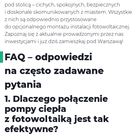
pod stolicą – cichych, spokojnych, bezpiecznych
i doskonale skomunikowanych z miastem. Wszystkie
z nich są odpowiednio przystosowane
do opcjonalnego montażu instalacji fotowoltaicznej.
Zapoznaj się z aktualnie prowadzonymi przez nas
inwestycjami i już dziś zamieszkaj pod Warszawą!
FAQ – odpowiedzi
na często zadawane
pytania
1. Dlaczego połączenie
pompy ciepła
z fotowoltaiką jest tak
efektywne?