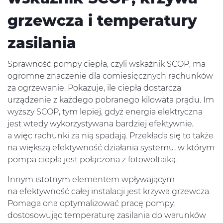
grzewcza i temperatury
zasilania
Sprawność pompy ciepła, czyli wskaźnik SCOP, ma
ogromne znaczenie dla comiesięcznych rachunków
za ogrzewanie. Pokazuje, ile ciepła dostarcza
urządzenie z każdego pobranego kilowata prądu. Im
wyższy SCOP, tym lepiej, gdyż energia elektryczna
jest wtedy wykorzystywana bardziej efektywnie,
a więc rachunki za nią spadają. Przekłada się to także
na większą efektywność działania systemu, w którym
pompa ciepła jest połączona z fotowoltaiką.
Innym istotnym elementem wpływającym
na efektywność całej instalacji jest krzywa grzewcza.
Pomaga ona optymalizować pracę pompy,
dostosowując temperaturę zasilania do warunków